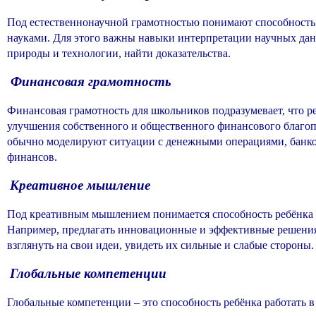
Под естественнонаучной грамотностью понимают способность 
науками. Для этого важны навыки интерпретации научных дан
природы и технологии, найти доказательства.
Финансовая грамотность
Финансовая грамотность для школьников подразумевает, что 
улучшения собственного и общественного финансового благоп
обычно моделируют ситуации с денежными операциями, банко
финансов.
Креативное мышление
Под креативным мышлением понимается способность ребёнка с
Например, предлагать инновационные и эффективные решения,
взглянуть на свои идеи, увидеть их сильные и слабые стороны.
Глобальные компетенции
Глобальные компетенции – это способность ребёнка работать в