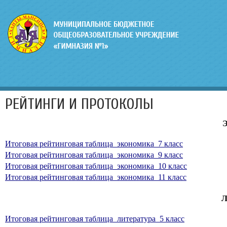
РЕЙТИНГИ И ПРОТОКОЛЫ
Итоговая рейтинговая таблица_экономика_7 класс
Итоговая рейтинговая таблица_экономика_9 класс
Итоговая рейтинговая таблица_экономика_10 класс
Итоговая рейтинговая таблица_экономика_11 класс
Л
Итоговая рейтинговая таблица_литература_5 класс