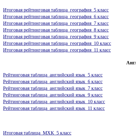
Итоговая рейтинговая таблица_география_5 класс
Итоговая рейтинговая таблица_география_6 класс
Итоговая рейтинговая таблица_география_7 класс
Итоговая рейтинговая таблица_география_8 класс
Итоговая рейтинговая таблица_география_9 класс
Итоговая рейтинговая таблица_география_10 класс
Итоговая рейтинговая таблица_география_11 класс
Анг
Рейтинговая таблица_английский язык_5 класс
Рейтинговая таблица_английский язык_6 класс
Рейтинговая таблица_английский язык_7 класс
Рейтинговая таблица_английский язык_9 класс
Рейтинговая таблица_английский язык_10 класс
Рейтинговая таблица_английский язык_11 класс
Итоговая таблица_МХК_5 класс