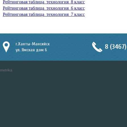
Рейтинговая таблица_технология_8 класс
Рейтинговая таблица_технология_6 класс
Рейтинговая таблица_технология_7 класс
г.Ханты-Мансийск
8 (3467)
ул. Ямская дом 6
metrika