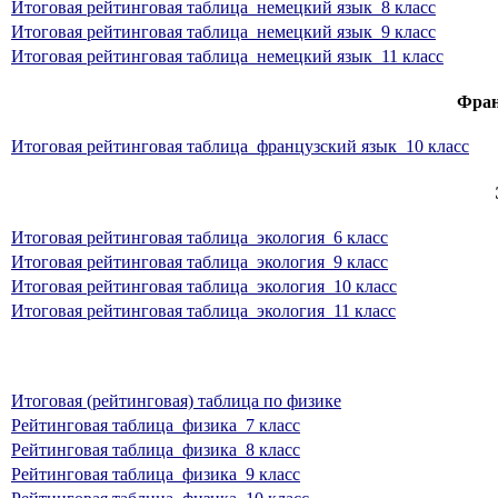
Итоговая рейтинговая таблица_немецкий язык_8 класс
Итоговая рейтинговая таблица_немецкий язык_9 класс
Итоговая рейтинговая таблица_немецкий язык_11 класс
Фран
Итоговая рейтинговая таблица_французский язык_10 класс
Итоговая рейтинговая таблица_экология_6 класс
Итоговая рейтинговая таблица_экология_9 класс
Итоговая рейтинговая таблица_экология_10 класс
Итоговая рейтинговая таблица_экология_11 класс
Итоговая (рейтинговая) таблица по физике
Рейтинговая таблица_физика_7 класс
Рейтинговая таблица_физика_8 класс
Рейтинговая таблица_физика_9 класс