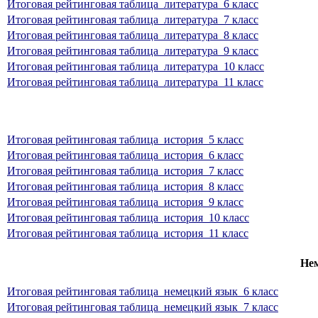
Итоговая рейтинговая таблица_литература_6 класс
Итоговая рейтинговая таблица_литература_7 класс
Итоговая рейтинговая таблица_литература_8 класс
Итоговая рейтинговая таблица_литература_9 класс
Итоговая рейтинговая таблица_литература_10 класс
Итоговая рейтинговая таблица_литература_11 класс
Итоговая рейтинговая таблица_история_5 класс
Итоговая рейтинговая таблица_история_6 класс
Итоговая рейтинговая таблица_история_7 класс
Итоговая рейтинговая таблица_история_8 класс
Итоговая рейтинговая таблица_история_9 класс
Итоговая рейтинговая таблица_история_10 класс
Итоговая рейтинговая таблица_история_11 класс
Не
Итоговая рейтинговая таблица_немецкий язык_6 класс
Итоговая рейтинговая таблица_немецкий язык_7 класс