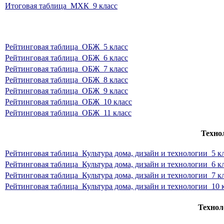
Итоговая таблица_МХК_9 класс
Рейтинговая таблица_ОБЖ_5 класс
Рейтинговая таблица_ОБЖ_6 класс
Рейтинговая таблица_ОБЖ_7 класс
Рейтинговая таблица_ОБЖ_8 класс
Рейтинговая таблица_ОБЖ_9 класс
Рейтинговая таблица_ОБЖ_10 класс
Рейтинговая таблица_ОБЖ_11 класс
Техно
Рейтинговая таблица_Культура дома, дизайн и технологии_5 к
Рейтинговая таблица_Культура дома, дизайн и технологии_6 к
Рейтинговая таблица_Культура дома, дизайн и технологии_7 к
Рейтинговая таблица_Культура дома, дизайн и технологии_10 
Технол