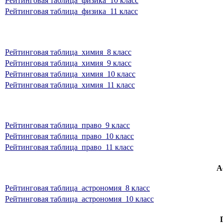
Рейтинговая таблица_физика_10 класс
Рейтинговая таблица_физика_11 класс
Рейтинговая таблица_химия_8 класс
Рейтинговая таблица_химия_9 класс
Рейтинговая таблица_химия_10 класс
Рейтинговая таблица_химия_11 класс
Рейтинговая таблица_право_9 класс
Рейтинговая таблица_право_10 класс
Рейтинговая таблица_право_11 класс
А
Рейтинговая таблица_астрономия_8 класс
Рейтинговая таблица_астрономия_10 класс