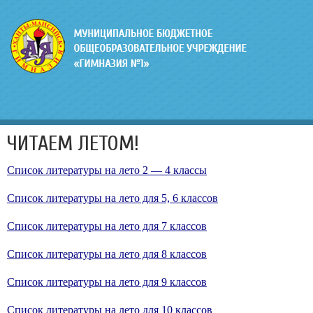
ЧИТАЕМ ЛЕТОМ!
Список литературы на лето 2 — 4 классы
Список литературы на лето для 5, 6 классов
Список литературы на лето для 7 классов
Список литературы на лето для 8 классов
Список литературы на лето для 9 классов
Список литературы на лето для 10 классов