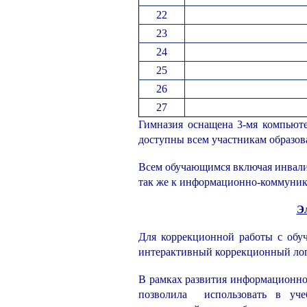
22
23
24
25
26
27
Гимназия оснащена 3-мя компьюте
доступны всем участникам образов
Всем обучающимся включая инвалид
так же к информационно-коммуник
Э
Для коррекционной работы с обу
интерактивный коррекционный лог
В рамках развития информационно
позволила использовать в уче