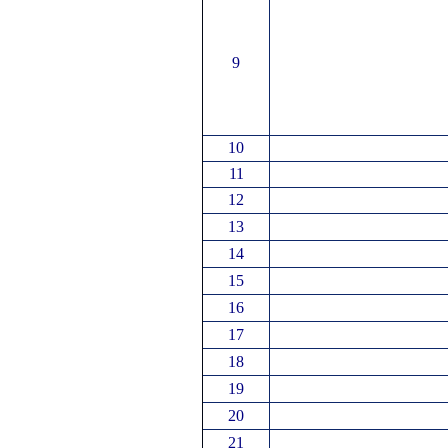
9
10
11
12
13
14
15
16
17
18
19
20
21