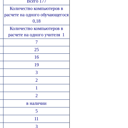
Всего 177
Количество компьютеров в
расчете на одного обучающегося
0,18
Количество компьютеров в
расчете на одного учителя 1
7
25
16
19
3
2
1
2
в наличии
5
11
3