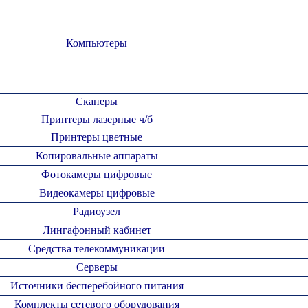
Компьютеры
Сканеры
Принтеры лазерные ч/б
Принтеры цветные
Копировальные аппараты
Фотокамеры цифровые
Видеокамеры цифровые
Радиоузел
Лингафонный кабинет
Средства телекоммуникации
Серверы
Источники бесперебойного питания
Комплекты сетевого оборудования