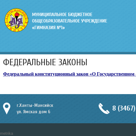
ФЕДЕРАЛЬНЫЕ ЗАКОНЫ
Федеральный конституционный закон «О Государственном 
г.Ханты-Мансийск
8 (3467)
ул. Ямская дом 6
metrika