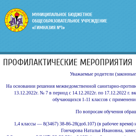
ПРОФИЛАКТИЧЕСКИЕ МЕРОПРИЯТИЯ
Уважаемые родители (законные
На основании решения межведомственной санитарно-против
13.12.2022г. № 7 в период с 14.12.2022г. по 17.12.2022 
обучающихся 1-11 классов с применен
По вопросам обучения обращ
1,4 классы — 8(3467) 38-86-28(доб.107) (в рабочее время
Гончарова Наталья Ивановна, замес