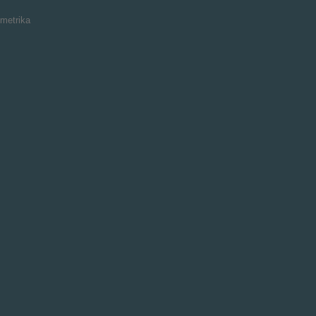
metrika