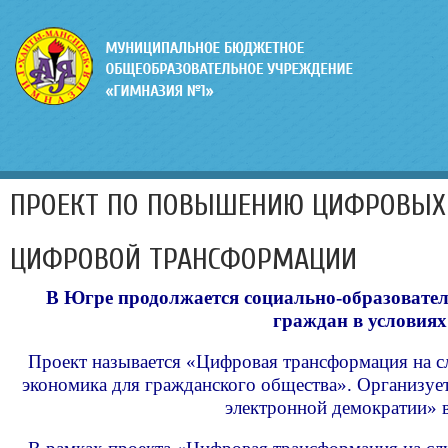
ПРОЕКТ ПО ПОВЫШЕНИЮ ЦИФРОВЫХ 
ЦИФРОВОЙ ТРАНСФОРМАЦИИ
В Югре продолжается социально-образоват
граждан в условия
Проект называется «Цифровая трансформация на с
экономика для гражданского общества». Организу
электронной демократии» 