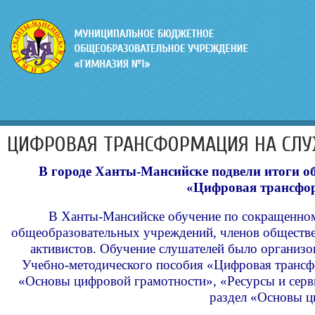
ЦИФРОВАЯ ТРАНСФОРМАЦИЯ НА СЛУ
В городе Ханты-Мансийске подвели итоги об
«
Цифровая трансфор
В Ханты-Мансийске обучение по сокращенном
общеобразовательных учреждений, членов обществе
активистов. Обучение слушателей было организ
Учебно-методического пособия «Цифровая трансфо
«Основы цифровой грамотности», «Ресурсы и серв
раздел «Основы ц