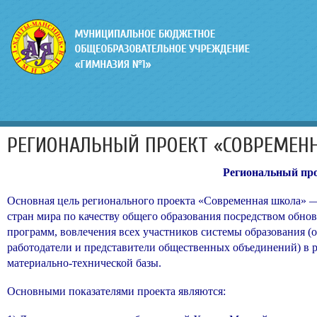
РЕГИОНАЛЬНЫЙ ПРОЕКТ «СОВРЕМЕН
Региональный пр
Основная цель регионального проекта «Современная школа» —
стран мира по качеству общего образования посредством обн
программ, вовлечения всех участников системы образования (о
работодатели и представители общественных объединений) в р
материально-технической базы.
Основными показателями проекта являются: