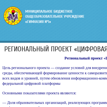
РЕГИОНАЛЬНЫЙ ПРОЕКТ «ЦИФРОВАЯ
Региональный проект «Ц
Цель регионального проекта — создание условий для внедрени
среды, обеспечивающей формирование ценности к саморазвит
всех видов и уровней, путем обновления информационно-ком
федеральной цифровой платформы
Основными показателями проекта являются:
— Доля образовательных организаций, реализующих программы