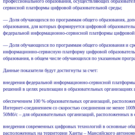
профессионального образования, осуществляющих образовате
сервисной платформы цифровой образовательной среды;
— Доля обучающихся по программам общего образования, допо
образования, для которых формируется цифровой образовател
федеральной информационно-сервисной платформы цифровой 
— Доля обучающихся по программам общего образования и ср
информационно-сервисную платформу цифровой образовательн
образования, в общем числе обучающихся по указанным прогр
Данные показатели будут достигнуты за счет:
внедрения федеральной информационно-сервисной платформы
решений в целях реализации в образовательных организациях 
обеспечением 100 % образовательных организаций, располож
Интернет-соединением со скоростью соединения не менее 100М
50Мб/c – для образовательных организаций, расположенных в с
внедрения современных цифровых технологий в основные общ
расположенных на территории Ханты – Мансийского автономн